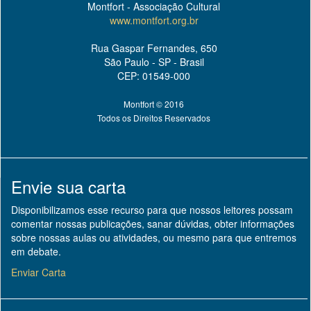
Montfort - Associação Cultural
www.montfort.org.br
Rua Gaspar Fernandes, 650
São Paulo - SP - Brasil
CEP: 01549-000
Montfort © 2016
Todos os Direitos Reservados
Envie sua carta
Disponibilizamos esse recurso para que nossos leitores possam
comentar nossas publicações, sanar dúvidas, obter informações
sobre nossas aulas ou atividades, ou mesmo para que entremos
em debate.
Enviar Carta