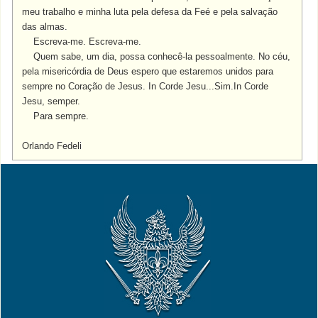
meu trabalho e minha luta pela defesa da Feé e pela salvação
das almas.
Escreva-me. Escreva-me.
Quem sabe, um dia, possa conhecê-la pessoalmente. No céu,
pela misericórdia de Deus espero que estaremos unidos para
sempre no Coração de Jesus. In Corde Jesu...Sim.
In Corde
Jesu, semper.
Para sempre.
Orlando Fedeli