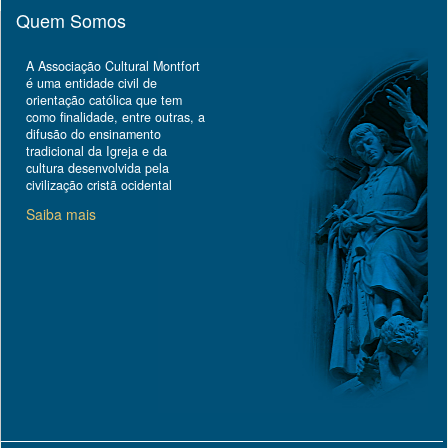
Quem Somos
A Associação Cultural Montfort
é uma entidade civil de
orientação católica que tem
como finalidade, entre outras, a
difusão do ensinamento
tradicional da Igreja e da
cultura desenvolvida pela
civilização cristã ocidental
Saiba mais