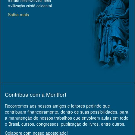
cultura desenvolvida pela
civilização cristã ocidental
Saiba mais
Contribua com a Montfort
Recorremos aos nossos amigos e leitores pedindo que
contribuam financeiramente, dentro de suas possibilidades, para
a manutenção de nossos trabalhos que envolvem aulas em todo
o Brasil, cursos, congressos, publicação de livros, entre outros.
Colabore com nosso apostolado!