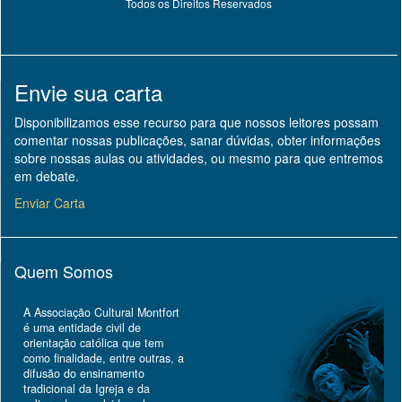
Todos os Direitos Reservados
Envie sua carta
Disponibilizamos esse recurso para que nossos leitores possam
comentar nossas publicações, sanar dúvidas, obter informações
sobre nossas aulas ou atividades, ou mesmo para que entremos
em debate.
Enviar Carta
Quem Somos
A Associação Cultural Montfort
é uma entidade civil de
orientação católica que tem
como finalidade, entre outras, a
difusão do ensinamento
tradicional da Igreja e da