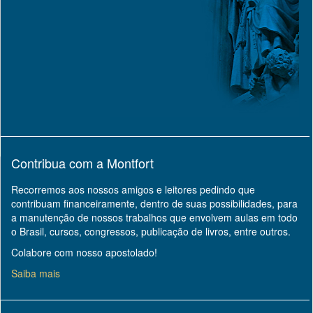
Contribua com a Montfort
Recorremos aos nossos amigos e leitores pedindo que
contribuam financeiramente, dentro de suas possibilidades, para
a manutenção de nossos trabalhos que envolvem aulas em todo
o Brasil, cursos, congressos, publicação de livros, entre outros.
Colabore com nosso apostolado!
Saiba mais