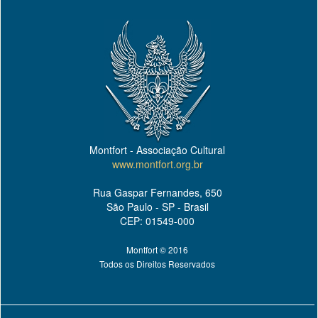
Montfort - Associação Cultural
www.montfort.org.br
Rua Gaspar Fernandes, 650
São Paulo - SP - Brasil
CEP: 01549-000
Montfort © 2016
Todos os Direitos Reservados