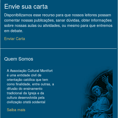
Envie sua carta
Disponibilizamos esse recurso para que nossos leitores possam
comentar nossas publicações, sanar dúvidas, obter informações
sobre nossas aulas ou atividades, ou mesmo para que entremos
em debate.
Enviar Carta
Quem Somos
A Associação Cultural Montfort
é uma entidade civil de
orientação católica que tem
como finalidade, entre outras, a
difusão do ensinamento
tradicional da Igreja e da
cultura desenvolvida pela
civilização cristã ocidental
Saiba mais