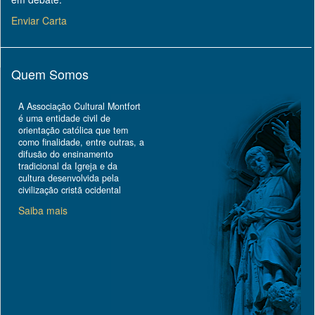
Enviar Carta
Quem Somos
A Associação Cultural Montfort
é uma entidade civil de
orientação católica que tem
como finalidade, entre outras, a
difusão do ensinamento
tradicional da Igreja e da
cultura desenvolvida pela
civilização cristã ocidental
Saiba mais