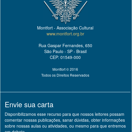
Montfort - Associação Cultural
www.montfort.org.br
Rua Gaspar Fernandes, 650
São Paulo - SP - Brasil
CEP: 01549-000
Montfort © 2016
Todos os Direitos Reservados
Envie sua carta
Disponibilizamos esse recurso para que nossos leitores possam
comentar nossas publicações, sanar dúvidas, obter informações
sobre nossas aulas ou atividades, ou mesmo para que entremos
em debate.