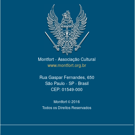
Montfort - Associação Cultural
www.montfort.org.br
Rua Gaspar Fernandes, 650
São Paulo - SP - Brasil
CEP: 01549-000
Montfort © 2016
Todos os Direitos Reservados