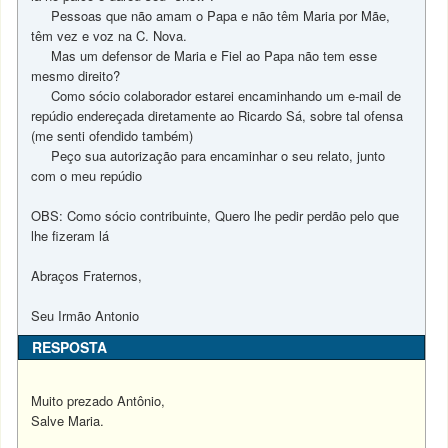
Pessoas que não amam o Papa e não têm Maria por Mãe,
têm vez e voz na C. Nova.
Mas um defensor de Maria e Fiel ao Papa não tem esse
mesmo direito?
Como sócio colaborador estarei encaminhando um e-mail de
repúdio endereçada diretamente ao Ricardo Sá, sobre tal ofensa
(me senti ofendido também)
Peço sua autorização para encaminhar o seu relato, junto
com o meu repúdio
OBS: Como sócio contribuinte, Quero lhe pedir perdão pelo que
lhe fizeram lá
Abraços Fraternos,
Seu Irmão Antonio
RESPOSTA
Muito prezado Antônio,
Salve Maria.