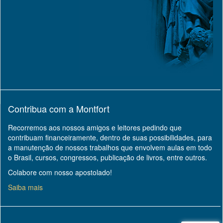
Contribua com a Montfort
Recorremos aos nossos amigos e leitores pedindo que
contribuam financeiramente, dentro de suas possibilidades, para
a manutenção de nossos trabalhos que envolvem aulas em todo
o Brasil, cursos, congressos, publicação de livros, entre outros.
Colabore com nosso apostolado!
Saiba mais