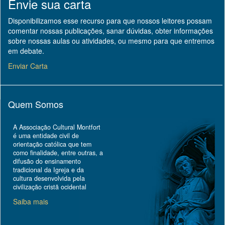
Envie sua carta
Disponibilizamos esse recurso para que nossos leitores possam
comentar nossas publicações, sanar dúvidas, obter informações
sobre nossas aulas ou atividades, ou mesmo para que entremos
em debate.
Enviar Carta
Quem Somos
A Associação Cultural Montfort
é uma entidade civil de
orientação católica que tem
como finalidade, entre outras, a
difusão do ensinamento
tradicional da Igreja e da
cultura desenvolvida pela
civilização cristã ocidental
Saiba mais