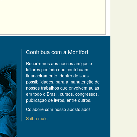
Contribua com a Montfort
Recorremos aos nossos amigos e
leitores pedindo que contribuam
financeiramente, dentro de suas
possibilidades, para a manutenção de
nossos trabalhos que envolvem aulas
em todo o Brasil, cursos, congressos,
publicação de livros, entre outros.
Colabore com nosso apostolado!
Saiba mais