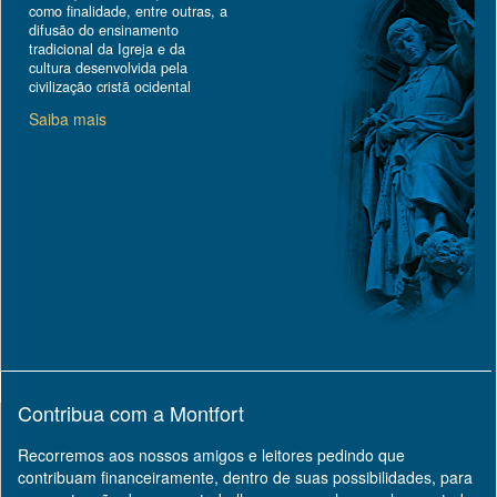
como finalidade, entre outras, a
difusão do ensinamento
tradicional da Igreja e da
cultura desenvolvida pela
civilização cristã ocidental
Saiba mais
Contribua com a Montfort
Recorremos aos nossos amigos e leitores pedindo que
contribuam financeiramente, dentro de suas possibilidades, para