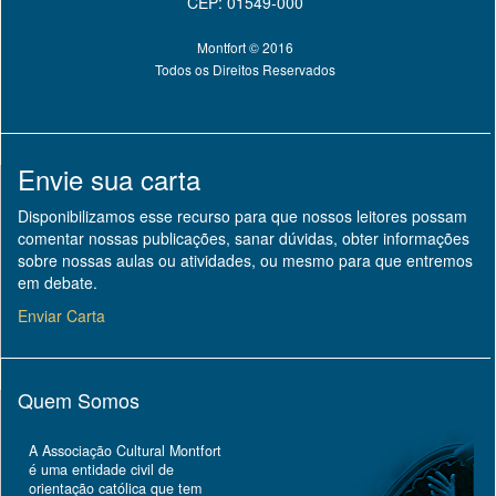
CEP: 01549-000
Montfort © 2016
Todos os Direitos Reservados
Envie sua carta
Disponibilizamos esse recurso para que nossos leitores possam
comentar nossas publicações, sanar dúvidas, obter informações
sobre nossas aulas ou atividades, ou mesmo para que entremos
em debate.
Enviar Carta
Quem Somos
A Associação Cultural Montfort
é uma entidade civil de
orientação católica que tem