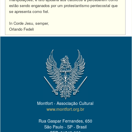
estão sendo enganados por um protestantismo pentecostal que
se apresenta como fiel.
In Corde Jesu, semper,
Orlando Fedeli
Montfort - Associação Cultural
www.montfort.org.br
Rua Gaspar Fernandes, 650
São Paulo - SP - Brasil