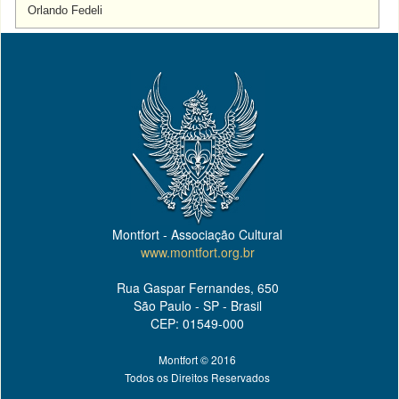
Orlando Fedeli
Montfort - Associação Cultural
www.montfort.org.br
Rua Gaspar Fernandes, 650
São Paulo - SP - Brasil
CEP: 01549-000
Montfort © 2016
Todos os Direitos Reservados