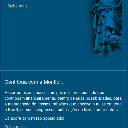
Saiba mais
Contribua com a Montfort
Recorremos aos nossos amigos e leitores pedindo que
contribuam financeiramente, dentro de suas possibilidades, para
a manutenção de nossos trabalhos que envolvem aulas em todo
o Brasil, cursos, congressos, publicação de livros, entre outros.
Colabore com nosso apostolado!
Saiba mais