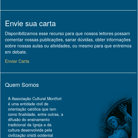
Envie sua carta
Disponibilizamos esse recurso para que nossos leitores possam
comentar nossas publicações, sanar dúvidas, obter informações
sobre nossas aulas ou atividades, ou mesmo para que entremos
em debate.
Enviar Carta
Quem Somos
A Associação Cultural Montfort
é uma entidade civil de
orientação católica que tem
como finalidade, entre outras, a
difusão do ensinamento
tradicional da Igreja e da
cultura desenvolvida pela
civilização cristã ocidental