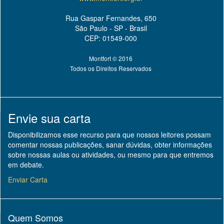
Rua Gaspar Fernandes, 650
São Paulo - SP - Brasil
CEP: 01549-000
Montfort © 2016
Todos os Direitos Reservados
Envie sua carta
Disponibilizamos esse recurso para que nossos leitores possam
comentar nossas publicações, sanar dúvidas, obter informações
sobre nossas aulas ou atividades, ou mesmo para que entremos
em debate.
Enviar Carta
Quem Somos