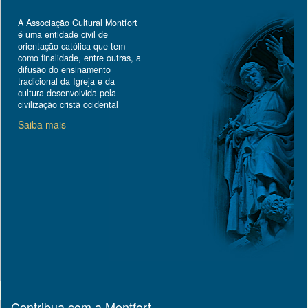
A Associação Cultural Montfort
é uma entidade civil de
orientação católica que tem
como finalidade, entre outras, a
difusão do ensinamento
tradicional da Igreja e da
cultura desenvolvida pela
civilização cristã ocidental
Saiba mais
Contribua com a Montfort