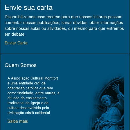
Envie sua carta
Disponibilizamos esse recurso para que nossos leitores possam
comentar nossas publicações, sanar dúvidas, obter informações
sobre nossas aulas ou atividades, ou mesmo para que entremos
em debate.
Enviar Carta
Quem Somos
A Associação Cultural Montfort
é uma entidade civil de
orientação católica que tem
como finalidade, entre outras, a
difusão do ensinamento
tradicional da Igreja e da
cultura desenvolvida pela
civilização cristã ocidental
Saiba mais