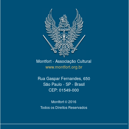
Montfort - Associação Cultural
www.montfort.org.br
Rua Gaspar Fernandes, 650
São Paulo - SP - Brasil
CEP: 01549-000
Montfort © 2016
Todos os Direitos Reservados