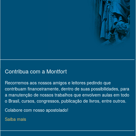
Contribua com a Montfort
Recorremos aos nossos amigos e leitores pedindo que
contribuam financeiramente, dentro de suas possibilidades, para
a manutenção de nossos trabalhos que envolvem aulas em todo
o Brasil, cursos, congressos, publicação de livros, entre outros.
Colabore com nosso apostolado!
Saiba mais