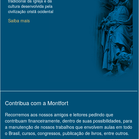
tradicional da Igreja e da
cultura desenvolvida pela
civilização cristã ocidental
Saiba mais
Contribua com a Montfort
Recorremos aos nossos amigos e leitores pedindo que
contribuam financeiramente, dentro de suas possibilidades, para
a manutenção de nossos trabalhos que envolvem aulas em todo
o Brasil, cursos, congressos, publicação de livros, entre outros.