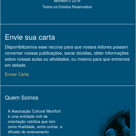
Montfort © 2016
Todos os Direitos Reservados
Envie sua carta
Disponibilizamos esse recurso para que nossos leitores possam
comentar nossas publicações, sanar dúvidas, obter informações
sobre nossas aulas ou atividades, ou mesmo para que entremos
em debate.
Enviar Carta
Quem Somos
A Associação Cultural Montfort
é uma entidade civil de
orientação católica que tem
como finalidade, entre outras, a
difusão do ensinamento