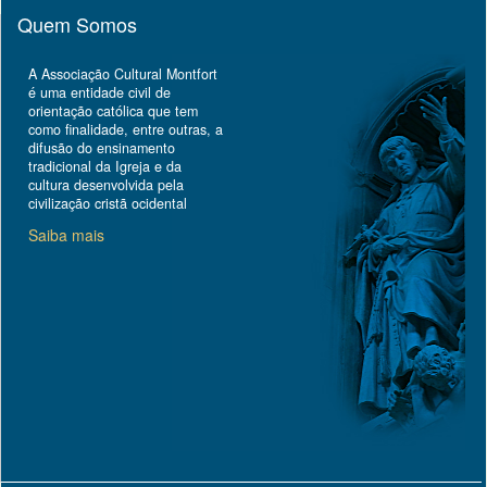
Quem Somos
A Associação Cultural Montfort
é uma entidade civil de
orientação católica que tem
como finalidade, entre outras, a
difusão do ensinamento
tradicional da Igreja e da
cultura desenvolvida pela
civilização cristã ocidental
Saiba mais