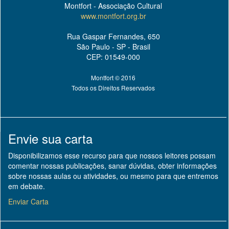
Montfort - Associação Cultural
www.montfort.org.br
Rua Gaspar Fernandes, 650
São Paulo - SP - Brasil
CEP: 01549-000
Montfort © 2016
Todos os Direitos Reservados
Envie sua carta
Disponibilizamos esse recurso para que nossos leitores possam
comentar nossas publicações, sanar dúvidas, obter informações
sobre nossas aulas ou atividades, ou mesmo para que entremos
em debate.
Enviar Carta