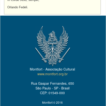
Orlando Fedeli.
Montfort - Associação Cultural
www.montfort.org.br
Rua Gaspar Fernandes, 650
São Paulo - SP - Brasil
CEP: 01549-000
Montfort © 2016