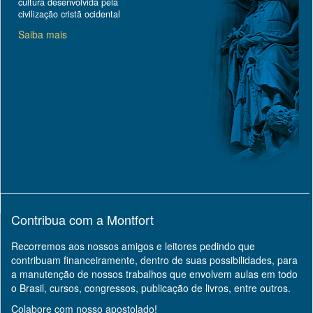
cultura desenvolvida pela
civilização cristã ocidental
Saiba mais
Contribua com a Montfort
Recorremos aos nossos amigos e leitores pedindo que
contribuam financeiramente, dentro de suas possibilidades, para
a manutenção de nossos trabalhos que envolvem aulas em todo
o Brasil, cursos, congressos, publicação de livros, entre outros.
Colabore com nosso apostolado!