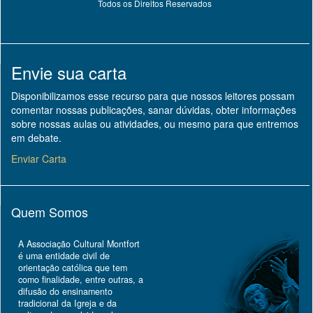
Todos os Direitos Reservados
Envie sua carta
Disponibilizamos esse recurso para que nossos leitores possam
comentar nossas publicações, sanar dúvidas, obter informações
sobre nossas aulas ou atividades, ou mesmo para que entremos
em debate.
Enviar Carta
Quem Somos
A Associação Cultural Montfort
é uma entidade civil de
orientação católica que tem
como finalidade, entre outras, a
difusão do ensinamento
tradicional da Igreja e da