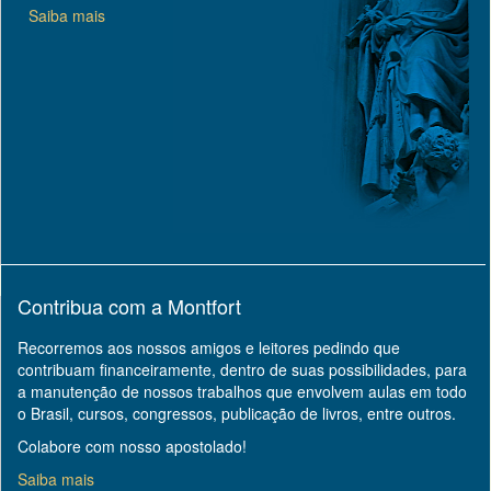
Saiba mais
Contribua com a Montfort
Recorremos aos nossos amigos e leitores pedindo que
contribuam financeiramente, dentro de suas possibilidades, para
a manutenção de nossos trabalhos que envolvem aulas em todo
o Brasil, cursos, congressos, publicação de livros, entre outros.
Colabore com nosso apostolado!
Saiba mais