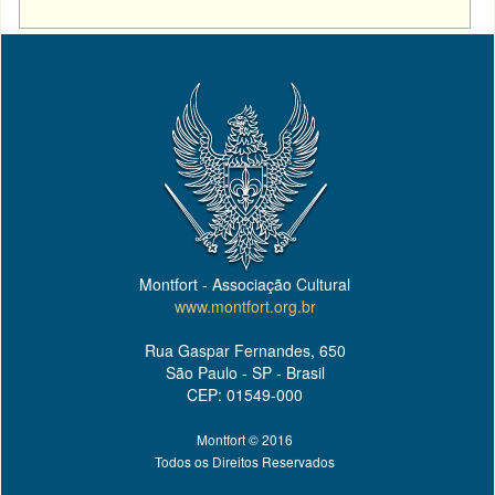
Montfort - Associação Cultural
www.montfort.org.br
Rua Gaspar Fernandes, 650
São Paulo - SP - Brasil
CEP: 01549-000
Montfort © 2016
Todos os Direitos Reservados