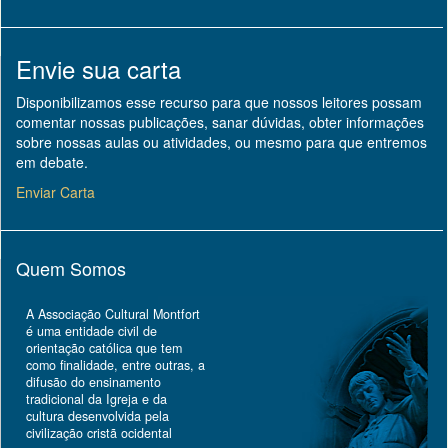
Envie sua carta
Disponibilizamos esse recurso para que nossos leitores possam
comentar nossas publicações, sanar dúvidas, obter informações
sobre nossas aulas ou atividades, ou mesmo para que entremos
em debate.
Enviar Carta
Quem Somos
A Associação Cultural Montfort
é uma entidade civil de
orientação católica que tem
como finalidade, entre outras, a
difusão do ensinamento
tradicional da Igreja e da
cultura desenvolvida pela
civilização cristã ocidental