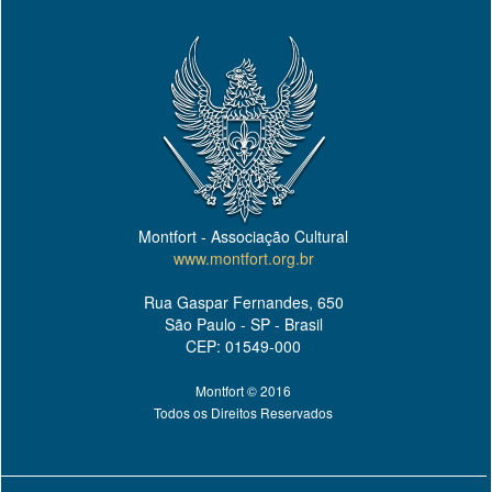
Montfort - Associação Cultural
www.montfort.org.br
Rua Gaspar Fernandes, 650
São Paulo - SP - Brasil
CEP: 01549-000
Montfort © 2016
Todos os Direitos Reservados