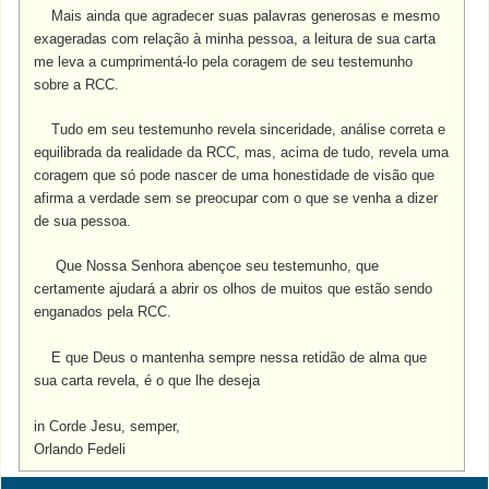
Mais ainda que agradecer suas palavras generosas e mesmo
exageradas com relação à minha pessoa, a leitura de sua carta
me leva a cumprimentá-lo pela coragem de seu testemunho
sobre a RCC.
Tudo em seu testemunho revela sinceridade, análise correta e
equilibrada da realidade da RCC, mas, acima de tudo, revela uma
coragem que só pode nascer de uma honestidade de visão que
afirma a verdade sem se preocupar com o que se venha a dizer
de sua pessoa.
Que Nossa Senhora abençoe seu testemunho, que
certamente ajudará a abrir os olhos de muitos que estão sendo
enganados pela RCC.
E que Deus o mantenha sempre nessa retidão de alma que
sua carta revela, é o que lhe deseja
in Corde Jesu, semper,
Orlando Fedeli