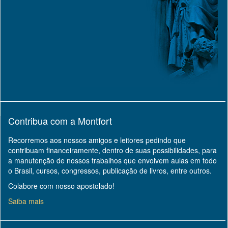
Contribua com a Montfort
Recorremos aos nossos amigos e leitores pedindo que
contribuam financeiramente, dentro de suas possibilidades, para
a manutenção de nossos trabalhos que envolvem aulas em todo
o Brasil, cursos, congressos, publicação de livros, entre outros.
Colabore com nosso apostolado!
Saiba mais