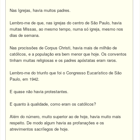
Nas Igrejas, havia muitos padres.
Lembro-me de que, nas igrejas do centro de São Paulo, havia
muitas Missas, ao mesmo tempo, numa só igreja, mesmo nos
dias de semana.
Nas procissões de Corpus Christi, havia mais de milhão de
católicos, e a população era bem menor que hoje. Os conventos
tinham muitas religiosas e os padres apóstatas eram raros.
Lembro-me do triunfo que foi o Congresso Eucarístico de São
Paulo, em 1942.
E quase não havia protestantes.
E quanto à qualidade, como eram os católicos?
Além do número, muito superior ao de hoje, havia muito mais
respeito. De modo algum havia as profanações e os
atrevimentos sacrílegos de hoje.