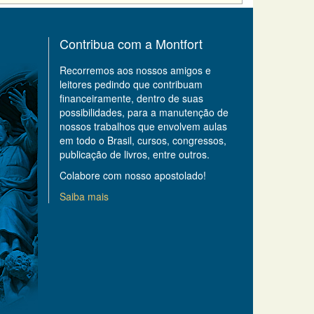
Contribua com a Montfort
Recorremos aos nossos amigos e
leitores pedindo que contribuam
financeiramente, dentro de suas
possibilidades, para a manutenção de
nossos trabalhos que envolvem aulas
em todo o Brasil, cursos, congressos,
publicação de livros, entre outros.
Colabore com nosso apostolado!
Saiba mais