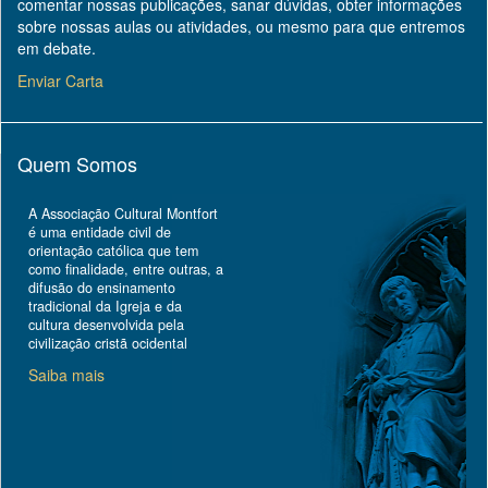
comentar nossas publicações, sanar dúvidas, obter informações
sobre nossas aulas ou atividades, ou mesmo para que entremos
em debate.
Enviar Carta
Quem Somos
A Associação Cultural Montfort
é uma entidade civil de
orientação católica que tem
como finalidade, entre outras, a
difusão do ensinamento
tradicional da Igreja e da
cultura desenvolvida pela
civilização cristã ocidental
Saiba mais