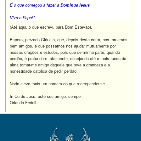
É o que começou a fazer a
Dominus Iesus
.
Viva o Papa!"
(Até aqui, o que escrevi, para Dom Estevão).
Espero, prezado Gláucio, que, depois desta carta, nos tornemos
bem amigos, e que possamos nos ajudar mutuamente por
nossas orações e estudos, pois que de minha parte, quando
perdôo, é profunda e totalmente, desejando até o mais fundo da
alma tornar-me amigo daquele que teve a grandeza e a
honestidade católica de pedir perdão.
Nada eleva mais um homem do que o arrepender-se.
In Corde Jesu, este seu amigo, semper,
Orlando Fedeli.