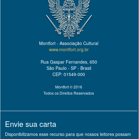
Montfort - Associação Cultural
www.montfort.org.br
Rua Gaspar Fernandes, 650
São Paulo - SP - Brasil
CEP: 01549-000
Montfort © 2016
Todos os Direitos Reservados
Envie sua carta
Disponibilizamos esse recurso para que nossos leitores possam