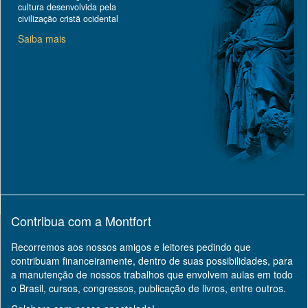
cultura desenvolvida pela
civilização cristã ocidental
Saiba mais
Contribua com a Montfort
Recorremos aos nossos amigos e leitores pedindo que
contribuam financeiramente, dentro de suas possibilidades, para
a manutenção de nossos trabalhos que envolvem aulas em todo
o Brasil, cursos, congressos, publicação de livros, entre outros.