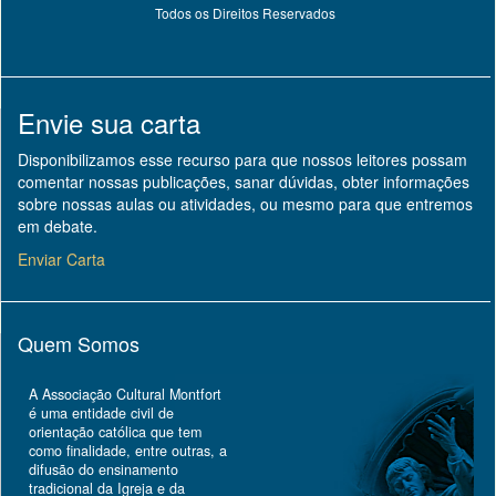
Todos os Direitos Reservados
Envie sua carta
Disponibilizamos esse recurso para que nossos leitores possam
comentar nossas publicações, sanar dúvidas, obter informações
sobre nossas aulas ou atividades, ou mesmo para que entremos
em debate.
Enviar Carta
Quem Somos
A Associação Cultural Montfort
é uma entidade civil de
orientação católica que tem
como finalidade, entre outras, a
difusão do ensinamento
tradicional da Igreja e da