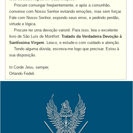
Procure comungar freqüentemente, e após a comunhão,
converse com Nosso Senhor evitando emoções, mas sem forçar.
Fale com Nosso Senhor, expondo seus erros, e pedindo perdão,
virtude e lógica.
Procure ter uma devoção varonil. Para isso, leia o excelente
livro de São Luís de Montfort:
Tratado da Verdadeira Devoção à
Santíssima Virgem
. Leia-o, e estude-o com cuidado e atenção.
Tendo alguma dúvida, escreva-me logo que precisar. Estou à
sua disposição.
In Corde Jesu, semper,
Orlando Fedeli.