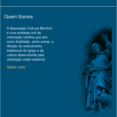
Quem Somos
A Associação Cultural Montfort
é uma entidade civil de
orientação católica que tem
como finalidade, entre outras, a
difusão do ensinamento
tradicional da Igreja e da
cultura desenvolvida pela
civilização cristã ocidental
Saiba mais