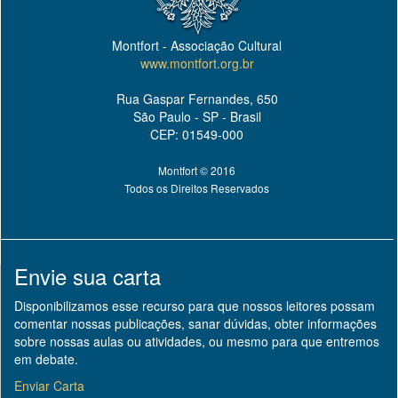
Montfort - Associação Cultural
www.montfort.org.br
Rua Gaspar Fernandes, 650
São Paulo - SP - Brasil
CEP: 01549-000
Montfort © 2016
Todos os Direitos Reservados
Envie sua carta
Disponibilizamos esse recurso para que nossos leitores possam
comentar nossas publicações, sanar dúvidas, obter informações
sobre nossas aulas ou atividades, ou mesmo para que entremos
em debate.
Enviar Carta