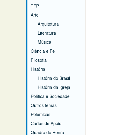
TFP
Arte
Arquitetura
Literatura
Música
Ciência e Fé
Filosofia
História
História do Brasil
História da Igreja
Política e Sociedade
Outros temas
Polêmicas
Cartas de Apoio
Quadro de Honra