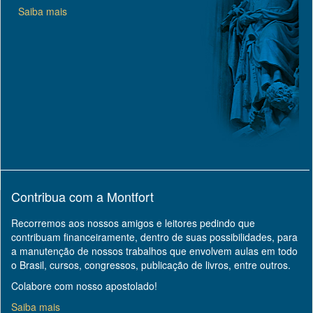
Saiba mais
Contribua com a Montfort
Recorremos aos nossos amigos e leitores pedindo que
contribuam financeiramente, dentro de suas possibilidades, para
a manutenção de nossos trabalhos que envolvem aulas em todo
o Brasil, cursos, congressos, publicação de livros, entre outros.
Colabore com nosso apostolado!
Saiba mais