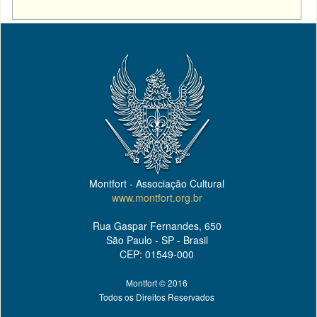
Montfort - Associação Cultural
www.montfort.org.br
Rua Gaspar Fernandes, 650
São Paulo - SP - Brasil
CEP: 01549-000
Montfort © 2016
Todos os Direitos Reservados