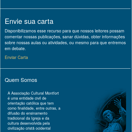
Envie sua carta
Disponibilizamos esse recurso para que nossos leitores possam
comentar nossas publicações, sanar dúvidas, obter informações
sobre nossas aulas ou atividades, ou mesmo para que entremos
em debate.
Enviar Carta
Quem Somos
A Associação Cultural Montfort
é uma entidade civil de
orientação católica que tem
como finalidade, entre outras, a
difusão do ensinamento
tradicional da Igreja e da
cultura desenvolvida pela
civilização cristã ocidental