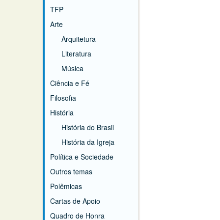
TFP
Arte
Arquitetura
Literatura
Música
Ciência e Fé
Filosofia
História
História do Brasil
História da Igreja
Política e Sociedade
Outros temas
Polêmicas
Cartas de Apoio
Quadro de Honra