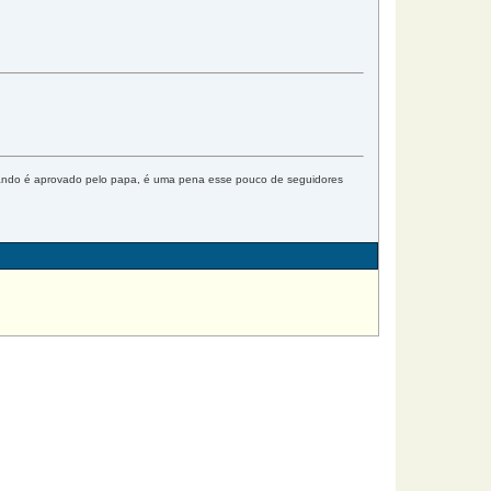
 quando é aprovado pelo papa, é uma pena esse pouco de seguidores