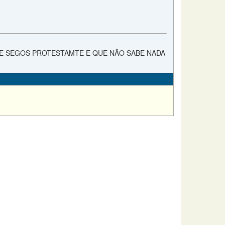
DE SEGOS PROTESTAMTE E QUE NÃO SABE NADA