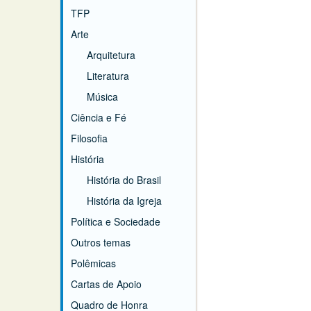
TFP
Arte
Arquitetura
Literatura
Música
Ciência e Fé
Filosofia
História
História do Brasil
História da Igreja
Política e Sociedade
Outros temas
Polêmicas
Cartas de Apoio
Quadro de Honra