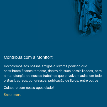
Contribua com a Montfort
Recorremos aos nossos amigos e leitores pedindo que
contribuam financeiramente, dentro de suas possibilidades, para
a manutenção de nossos trabalhos que envolvem aulas em todo
o Brasil, cursos, congressos, publicação de livros, entre outros.
Colabore com nosso apostolado!
Saiba mais