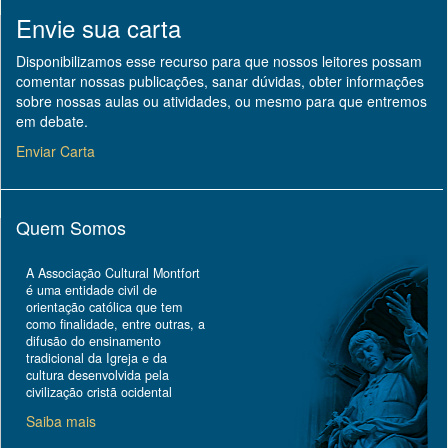
Envie sua carta
Disponibilizamos esse recurso para que nossos leitores possam
comentar nossas publicações, sanar dúvidas, obter informações
sobre nossas aulas ou atividades, ou mesmo para que entremos
em debate.
Enviar Carta
Quem Somos
A Associação Cultural Montfort
é uma entidade civil de
orientação católica que tem
como finalidade, entre outras, a
difusão do ensinamento
tradicional da Igreja e da
cultura desenvolvida pela
civilização cristã ocidental
Saiba mais