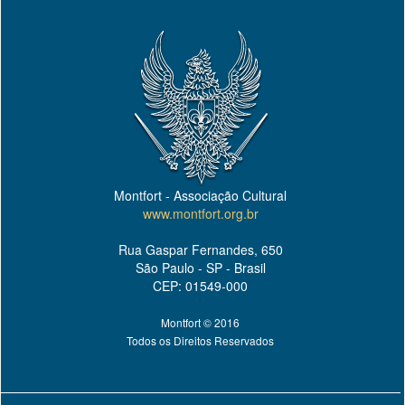
Montfort - Associação Cultural
www.montfort.org.br
Rua Gaspar Fernandes, 650
São Paulo - SP - Brasil
CEP: 01549-000
Montfort © 2016
Todos os Direitos Reservados