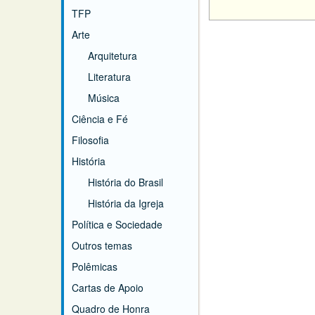
TFP
Arte
Arquitetura
Literatura
Música
Ciência e Fé
Filosofia
História
História do Brasil
História da Igreja
Política e Sociedade
Outros temas
Polêmicas
Cartas de Apoio
Quadro de Honra