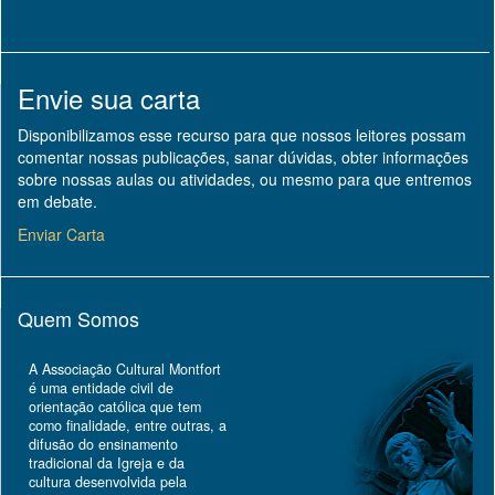
Envie sua carta
Disponibilizamos esse recurso para que nossos leitores possam
comentar nossas publicações, sanar dúvidas, obter informações
sobre nossas aulas ou atividades, ou mesmo para que entremos
em debate.
Enviar Carta
Quem Somos
A Associação Cultural Montfort
é uma entidade civil de
orientação católica que tem
como finalidade, entre outras, a
difusão do ensinamento
tradicional da Igreja e da
cultura desenvolvida pela