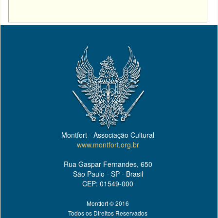
Montfort - Associação Cultural
www.montfort.org.br
Rua Gaspar Fernandes, 650
São Paulo - SP - Brasil
CEP: 01549-000
Montfort © 2016
Todos os Direitos Reservados