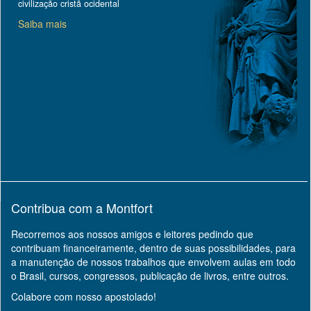
civilização cristã ocidental
Saiba mais
Contribua com a Montfort
Recorremos aos nossos amigos e leitores pedindo que
contribuam financeiramente, dentro de suas possibilidades, para
a manutenção de nossos trabalhos que envolvem aulas em todo
o Brasil, cursos, congressos, publicação de livros, entre outros.
Colabore com nosso apostolado!