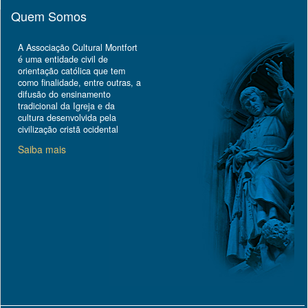
Quem Somos
A Associação Cultural Montfort
é uma entidade civil de
orientação católica que tem
como finalidade, entre outras, a
difusão do ensinamento
tradicional da Igreja e da
cultura desenvolvida pela
civilização cristã ocidental
Saiba mais