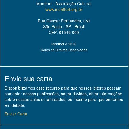
Montfort - Associação Cultural
www.montfort.org.br
Rua Gaspar Fernandes, 650
São Paulo - SP - Brasil
CEP: 01549-000
Montfort © 2016
Todos os Direitos Reservados
Envie sua carta
Disponibilizamos esse recurso para que nossos leitores possam
comentar nossas publicações, sanar dúvidas, obter informações
sobre nossas aulas ou atividades, ou mesmo para que entremos
em debate.
Enviar Carta