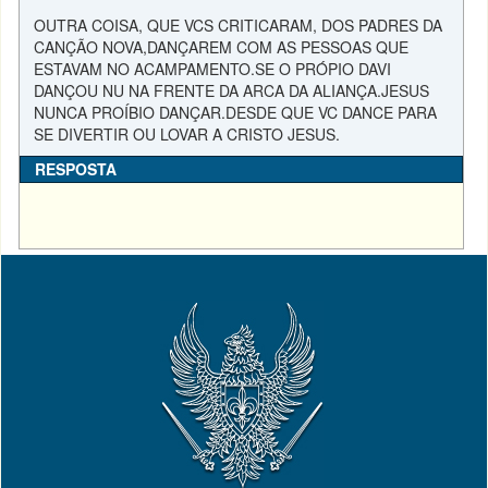
OUTRA COISA, QUE VCS CRITICARAM, DOS PADRES DA
CANÇÃO NOVA,DANÇAREM COM AS PESSOAS QUE
ESTAVAM NO ACAMPAMENTO.SE O PRÓPIO DAVI
DANÇOU NU NA FRENTE DA ARCA DA ALIANÇA.JESUS
NUNCA PROÍBIO DANÇAR.DESDE QUE VC DANCE PARA
SE DIVERTIR OU LOVAR A CRISTO JESUS.
RESPOSTA