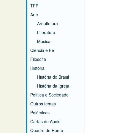
TFP
Arte
Arquitetura
Literatura
Música
Ciência e Fé
Filosofia
História
História do Brasil
História da Igreja
Política e Sociedade
Outros temas
Polêmicas
Cartas de Apoio
Quadro de Honra