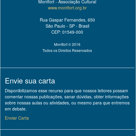
Montfort - Associação Cultural
www.montfort.org.br
Rua Gaspar Fernandes, 650
São Paulo - SP - Brasil
CEP: 01549-000
Montfort © 2016
Todos os Direitos Reservados
Envie sua carta
Disponibilizamos esse recurso para que nossos leitores possam
comentar nossas publicações, sanar dúvidas, obter informações
sobre nossas aulas ou atividades, ou mesmo para que entremos
em debate.
Enviar Carta