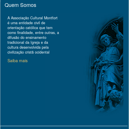
Quem Somos
A Associação Cultural Montfort
é uma entidade civil de
orientação católica que tem
como finalidade, entre outras, a
difusão do ensinamento
tradicional da Igreja e da
cultura desenvolvida pela
civilização cristã ocidental
Saiba mais