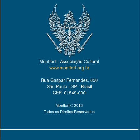
Montfort - Associação Cultural
www.montfort.org.br
Rua Gaspar Fernandes, 650
São Paulo - SP - Brasil
CEP: 01549-000
Montfort © 2016
Todos os Direitos Reservados