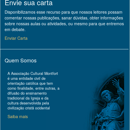
Envie sua carta
Disponibilizamos esse recurso para que nossos leitores possam
comentar nossas publicações, sanar dúvidas, obter informações
sobre nossas aulas ou atividades, ou mesmo para que entremos
em debate.
Enviar Carta
Quem Somos
A Associação Cultural Montfort
é uma entidade civil de
orientação católica que tem
como finalidade, entre outras, a
difusão do ensinamento
tradicional da Igreja e da
cultura desenvolvida pela
civilização cristã ocidental
Saiba mais