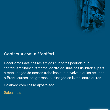
Contribua com a Montfort
Recorremos aos nossos amigos e leitores pedindo que
contribuam financeiramente, dentro de suas possibilidades, para
a manutenção de nossos trabalhos que envolvem aulas em todo
o Brasil, cursos, congressos, publicação de livros, entre outros.
Colabore com nosso apostolado!
Saiba mais