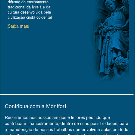
difusão do ensinamento
tradicional da Igreja e da
cultura desenvolvida pela
civilização cristã ocidental
Saiba mais
Contribua com a Montfort
Recorremos aos nossos amigos e leitores pedindo que
contribuam financeiramente, dentro de suas possibilidades, para
a manutenção de nossos trabalhos que envolvem aulas em todo