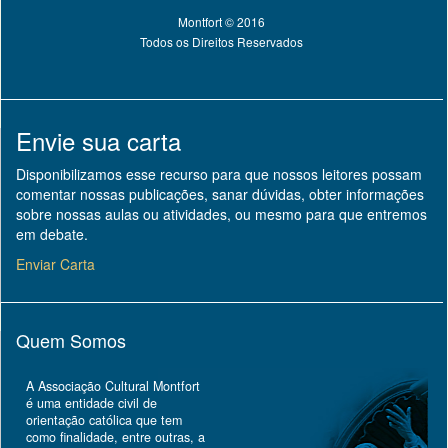
Montfort © 2016
Todos os Direitos Reservados
Envie sua carta
Disponibilizamos esse recurso para que nossos leitores possam
comentar nossas publicações, sanar dúvidas, obter informações
sobre nossas aulas ou atividades, ou mesmo para que entremos
em debate.
Enviar Carta
Quem Somos
A Associação Cultural Montfort
é uma entidade civil de
orientação católica que tem
como finalidade, entre outras, a