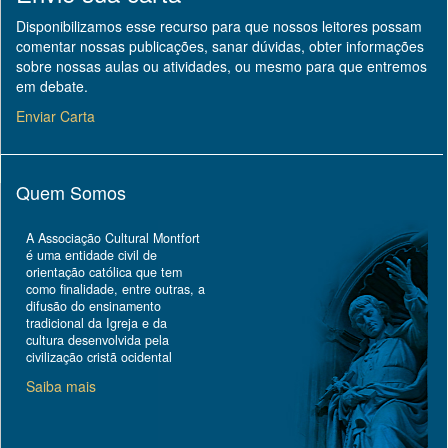
Disponibilizamos esse recurso para que nossos leitores possam
comentar nossas publicações, sanar dúvidas, obter informações
sobre nossas aulas ou atividades, ou mesmo para que entremos
em debate.
Enviar Carta
Quem Somos
A Associação Cultural Montfort
é uma entidade civil de
orientação católica que tem
como finalidade, entre outras, a
difusão do ensinamento
tradicional da Igreja e da
cultura desenvolvida pela
civilização cristã ocidental
Saiba mais