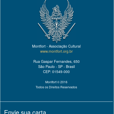
Montfort - Associação Cultural
www.montfort.org.br
Rua Gaspar Fernandes, 650
São Paulo - SP - Brasil
CEP: 01549-000
Montfort © 2016
Todos os Direitos Reservados
Envie sua carta