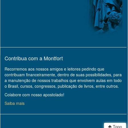
Contribua com a Montfort
Recorremos aos nossos amigos e leitores pedindo que
contribuam financeiramente, dentro de suas possibilidades, para
a manutenção de nossos trabalhos que envolvem aulas em todo
o Brasil, cursos, congressos, publicação de livros, entre outros.
Colabore com nosso apostolado!
Saiba mais
Topo