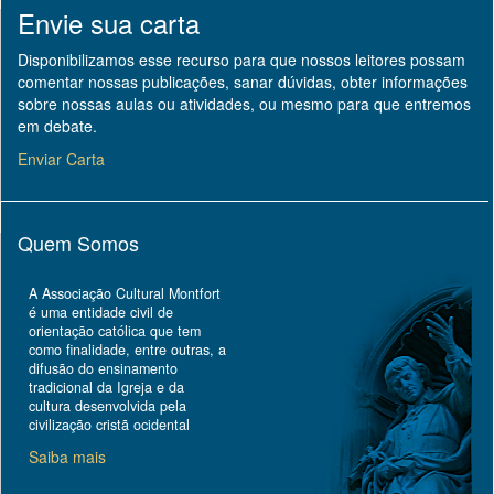
Envie sua carta
Disponibilizamos esse recurso para que nossos leitores possam
comentar nossas publicações, sanar dúvidas, obter informações
sobre nossas aulas ou atividades, ou mesmo para que entremos
em debate.
Enviar Carta
Quem Somos
A Associação Cultural Montfort
é uma entidade civil de
orientação católica que tem
como finalidade, entre outras, a
difusão do ensinamento
tradicional da Igreja e da
cultura desenvolvida pela
civilização cristã ocidental
Saiba mais