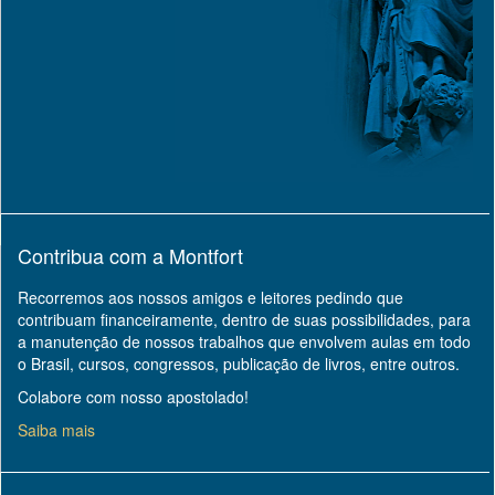
Contribua com a Montfort
Recorremos aos nossos amigos e leitores pedindo que
contribuam financeiramente, dentro de suas possibilidades, para
a manutenção de nossos trabalhos que envolvem aulas em todo
o Brasil, cursos, congressos, publicação de livros, entre outros.
Colabore com nosso apostolado!
Saiba mais