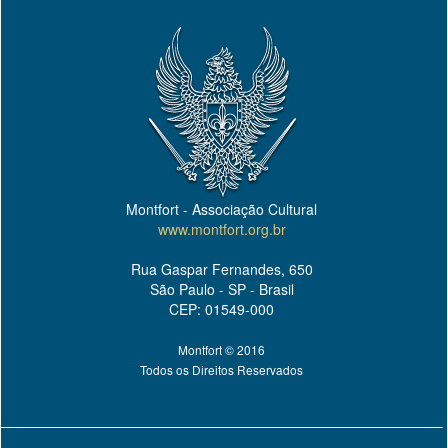
Montfort - Associação Cultural
www.montfort.org.br
Rua Gaspar Fernandes, 650
São Paulo - SP - Brasil
CEP: 01549-000
Montfort © 2016
Todos os Direitos Reservados