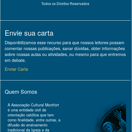
Todos os Direitos Reservados
Envie sua carta
Disponibilizamos esse recurso para que nossos leitores possam
comentar nossas publicações, sanar dúvidas, obter informações
sobre nossas aulas ou atividades, ou mesmo para que entremos
em debate.
Enviar Carta
Quem Somos
A Associação Cultural Montfort
é uma entidade civil de
orientação católica que tem
como finalidade, entre outras, a
difusão do ensinamento
tradicional da Igreja e da