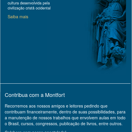
cultura desenvolvida pela
civilização cristã ocidental
Saiba mais
Contribua com a Montfort
Recorremos aos nossos amigos e leitores pedindo que
contribuam financeiramente, dentro de suas possibilidades, para
a manutenção de nossos trabalhos que envolvem aulas em todo
o Brasil, cursos, congressos, publicação de livros, entre outros.