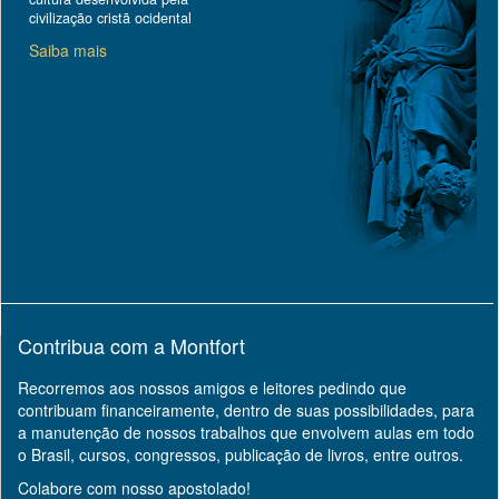
civilização cristã ocidental
Saiba mais
Contribua com a Montfort
Recorremos aos nossos amigos e leitores pedindo que
contribuam financeiramente, dentro de suas possibilidades, para
a manutenção de nossos trabalhos que envolvem aulas em todo
o Brasil, cursos, congressos, publicação de livros, entre outros.
Colabore com nosso apostolado!