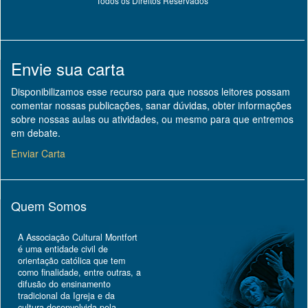
Todos os Direitos Reservados
Envie sua carta
Disponibilizamos esse recurso para que nossos leitores possam
comentar nossas publicações, sanar dúvidas, obter informações
sobre nossas aulas ou atividades, ou mesmo para que entremos
em debate.
Enviar Carta
Quem Somos
A Associação Cultural Montfort
é uma entidade civil de
orientação católica que tem
como finalidade, entre outras, a
difusão do ensinamento
tradicional da Igreja e da
cultura desenvolvida pela