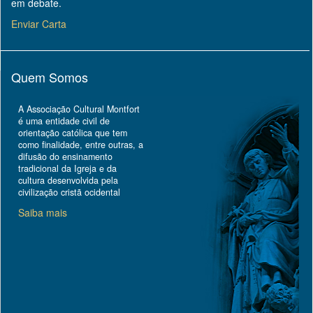
em debate.
Enviar Carta
Quem Somos
A Associação Cultural Montfort
é uma entidade civil de
orientação católica que tem
como finalidade, entre outras, a
difusão do ensinamento
tradicional da Igreja e da
cultura desenvolvida pela
civilização cristã ocidental
Saiba mais