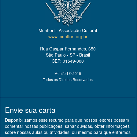
Montfort - Associação Cultural
www.montfort.org.br
Rua Gaspar Fernandes, 650
São Paulo - SP - Brasil
CEP: 01549-000
Montfort © 2016
Todos os Direitos Reservados
Envie sua carta
Disponibilizamos esse recurso para que nossos leitores possam
comentar nossas publicações, sanar dúvidas, obter informações
sobre nossas aulas ou atividades, ou mesmo para que entremos