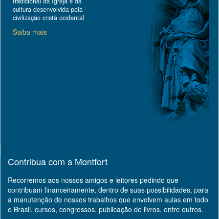
tradicional da Igreja e da
cultura desenvolvida pela
civilização cristã ocidental
Saiba mais
Contribua com a Montfort
Recorremos aos nossos amigos e leitores pedindo que
contribuam financeiramente, dentro de suas possibilidades, para
a manutenção de nossos trabalhos que envolvem aulas em todo
o Brasil, cursos, congressos, publicação de livros, entre outros.