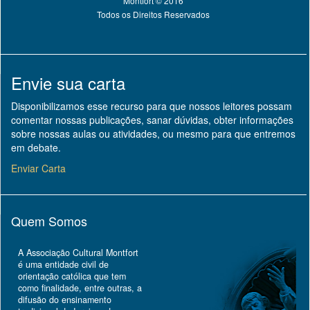
Montfort © 2016
Todos os Direitos Reservados
Envie sua carta
Disponibilizamos esse recurso para que nossos leitores possam
comentar nossas publicações, sanar dúvidas, obter informações
sobre nossas aulas ou atividades, ou mesmo para que entremos
em debate.
Enviar Carta
Quem Somos
A Associação Cultural Montfort
é uma entidade civil de
orientação católica que tem
como finalidade, entre outras, a
difusão do ensinamento