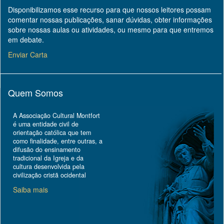
Disponibilizamos esse recurso para que nossos leitores possam
comentar nossas publicações, sanar dúvidas, obter informações
sobre nossas aulas ou atividades, ou mesmo para que entremos
em debate.
Enviar Carta
Quem Somos
A Associação Cultural Montfort
é uma entidade civil de
orientação católica que tem
como finalidade, entre outras, a
difusão do ensinamento
tradicional da Igreja e da
cultura desenvolvida pela
civilização cristã ocidental
Saiba mais