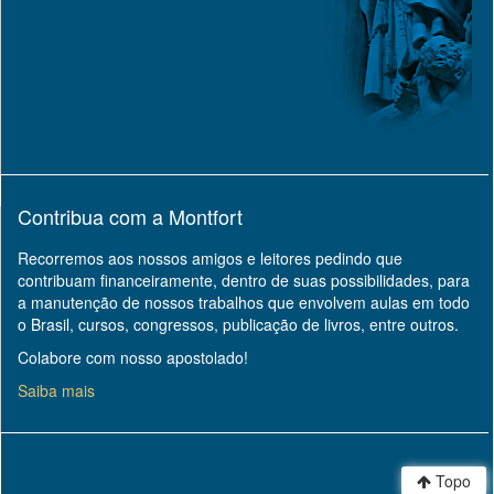
Contribua com a Montfort
Recorremos aos nossos amigos e leitores pedindo que
contribuam financeiramente, dentro de suas possibilidades, para
a manutenção de nossos trabalhos que envolvem aulas em todo
o Brasil, cursos, congressos, publicação de livros, entre outros.
Colabore com nosso apostolado!
Saiba mais
Topo