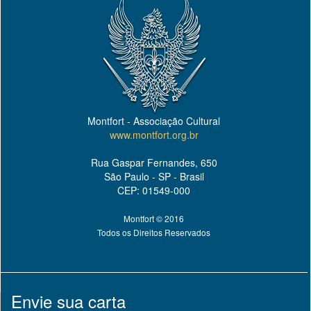
Montfort - Associação Cultural
www.montfort.org.br
Rua Gaspar Fernandes, 650
São Paulo - SP - Brasil
CEP: 01549-000
Montfort © 2016
Todos os Direitos Reservados
Envie sua carta