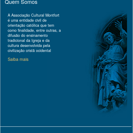
Quem Somos
A Associação Cultural Montfort
é uma entidade civil de
orientação católica que tem
como finalidade, entre outras, a
difusão do ensinamento
tradicional da Igreja e da
cultura desenvolvida pela
civilização cristã ocidental
Saiba mais