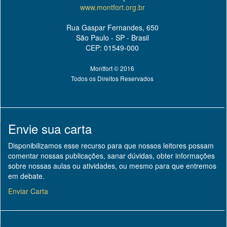
www.montfort.org.br
Rua Gaspar Fernandes, 650
São Paulo - SP - Brasil
CEP: 01549-000
Montfort © 2016
Todos os Direitos Reservados
Envie sua carta
Disponibilizamos esse recurso para que nossos leitores possam
comentar nossas publicações, sanar dúvidas, obter informações
sobre nossas aulas ou atividades, ou mesmo para que entremos
em debate.
Enviar Carta