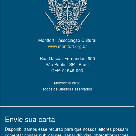
Montfort - Associação Cultural
www.montfort.org.br
Rua Gaspar Fernandes, 650
São Paulo - SP - Brasil
CEP: 01549-000
Montfort © 2016
Todos os Direitos Reservados
Envie sua carta
Disponibilizamos esse recurso para que nossos leitores possam
comentar nossas publicações, sanar dúvidas, obter informações