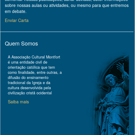
sobre nossas aulas ou atividades, ou mesmo para que entremos
em debate.
Enviar Carta
Quem Somos
A Associação Cultural Montfort
é uma entidade civil de
orientação católica que tem
como finalidade, entre outras, a
difusão do ensinamento
tradicional da Igreja e da
cultura desenvolvida pela
civilização cristã ocidental
Saiba mais