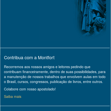
Contribua com a Montfort
Recorremos aos nossos amigos e leitores pedindo que
contribuam financeiramente, dentro de suas possibilidades, para
a manutenção de nossos trabalhos que envolvem aulas em todo
o Brasil, cursos, congressos, publicação de livros, entre outros.
Colabore com nosso apostolado!
Saiba mais