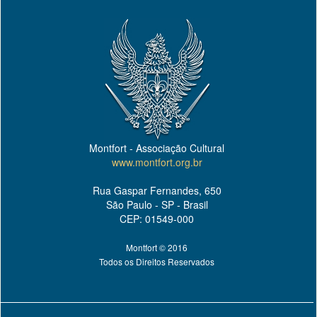
Montfort - Associação Cultural
www.montfort.org.br
Rua Gaspar Fernandes, 650
São Paulo - SP - Brasil
CEP: 01549-000
Montfort © 2016
Todos os Direitos Reservados