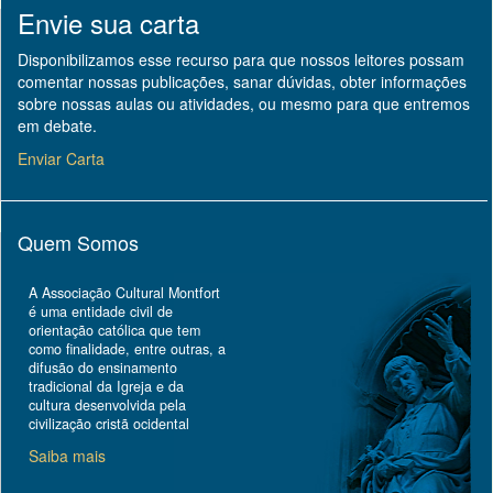
Envie sua carta
Disponibilizamos esse recurso para que nossos leitores possam
comentar nossas publicações, sanar dúvidas, obter informações
sobre nossas aulas ou atividades, ou mesmo para que entremos
em debate.
Enviar Carta
Quem Somos
A Associação Cultural Montfort
é uma entidade civil de
orientação católica que tem
como finalidade, entre outras, a
difusão do ensinamento
tradicional da Igreja e da
cultura desenvolvida pela
civilização cristã ocidental
Saiba mais