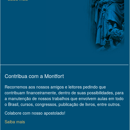
Contribua com a Montfort
Recorremos aos nossos amigos e leitores pedindo que
contribuam financeiramente, dentro de suas possibilidades, para
a manutenção de nossos trabalhos que envolvem aulas em todo
o Brasil, cursos, congressos, publicação de livros, entre outros.
Colabore com nosso apostolado!
Saiba mais