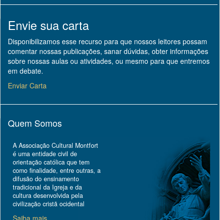
Envie sua carta
Disponibilizamos esse recurso para que nossos leitores possam
comentar nossas publicações, sanar dúvidas, obter informações
sobre nossas aulas ou atividades, ou mesmo para que entremos
em debate.
Enviar Carta
Quem Somos
A Associação Cultural Montfort
é uma entidade civil de
orientação católica que tem
como finalidade, entre outras, a
difusão do ensinamento
tradicional da Igreja e da
cultura desenvolvida pela
civilização cristã ocidental
Saiba mais