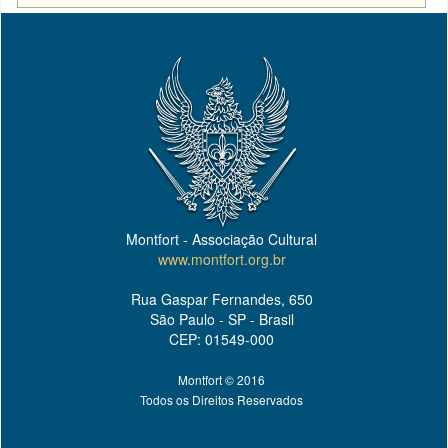
Montfort - Associação Cultural
www.montfort.org.br
Rua Gaspar Fernandes, 650
São Paulo - SP - Brasil
CEP: 01549-000
Montfort © 2016
Todos os Direitos Reservados