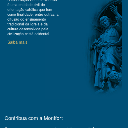
é uma entidade civil de
orientação católica que tem
como finalidade, entre outras, a
difusão do ensinamento
tradicional da Igreja e da
cultura desenvolvida pela
civilização cristã ocidental
Saiba mais
Contribua com a Montfort