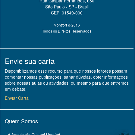
Rua Gaspar Fernandes, 650
São Paulo - SP - Brasil
CEP: 01549-000
Montfort © 2016
Todos os Direitos Reservados
Envie sua carta
Disponibilizamos esse recurso para que nossos leitores possam
comentar nossas publicações, sanar dúvidas, obter informações
sobre nossas aulas ou atividades, ou mesmo para que entremos
em debate.
Enviar Carta
Quem Somos
A Associação Cultural Montfort