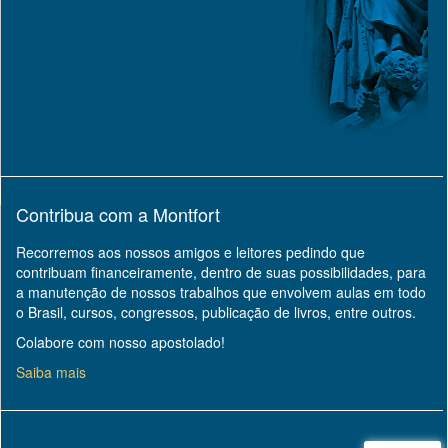
Contribua com a Montfort
Recorremos aos nossos amigos e leitores pedindo que
contribuam financeiramente, dentro de suas possibilidades, para
a manutenção de nossos trabalhos que envolvem aulas em todo
o Brasil, cursos, congressos, publicação de livros, entre outros.
Colabore com nosso apostolado!
Saiba mais