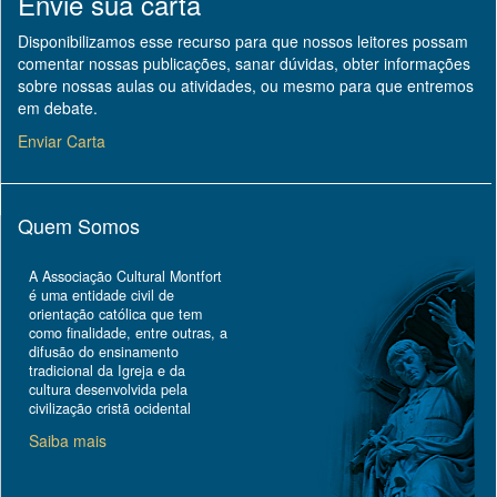
Envie sua carta
Disponibilizamos esse recurso para que nossos leitores possam
comentar nossas publicações, sanar dúvidas, obter informações
sobre nossas aulas ou atividades, ou mesmo para que entremos
em debate.
Enviar Carta
Quem Somos
A Associação Cultural Montfort
é uma entidade civil de
orientação católica que tem
como finalidade, entre outras, a
difusão do ensinamento
tradicional da Igreja e da
cultura desenvolvida pela
civilização cristã ocidental
Saiba mais