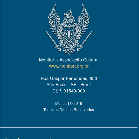
Montfort - Associação Cultural
www.montfort.org.br
Rua Gaspar Fernandes, 650
São Paulo - SP - Brasil
CEP: 01549-000
Montfort © 2016
Todos os Direitos Reservados