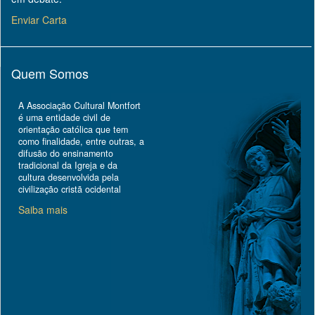
Enviar Carta
Quem Somos
A Associação Cultural Montfort
é uma entidade civil de
orientação católica que tem
como finalidade, entre outras, a
difusão do ensinamento
tradicional da Igreja e da
cultura desenvolvida pela
civilização cristã ocidental
Saiba mais