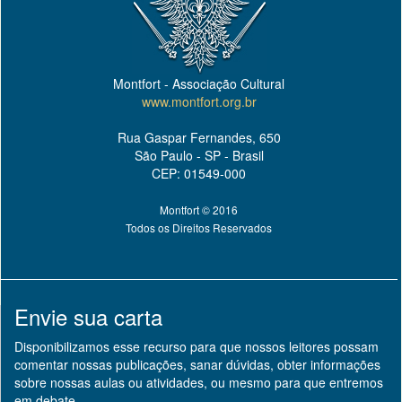
Montfort - Associação Cultural
www.montfort.org.br
Rua Gaspar Fernandes, 650
São Paulo - SP - Brasil
CEP: 01549-000
Montfort © 2016
Todos os Direitos Reservados
Envie sua carta
Disponibilizamos esse recurso para que nossos leitores possam
comentar nossas publicações, sanar dúvidas, obter informações
sobre nossas aulas ou atividades, ou mesmo para que entremos
em debate.