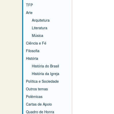
TFP
Arte
Arquitetura
Literatura
Música
Ciência e Fé
Filosofia
História
História do Brasil
História da Igreja
Política e Sociedade
Outros temas
Polêmicas
Cartas de Apoio
Quadro de Honra