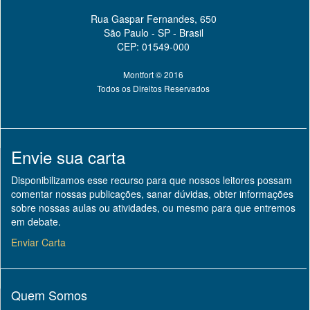
Rua Gaspar Fernandes, 650
São Paulo - SP - Brasil
CEP: 01549-000
Montfort © 2016
Todos os Direitos Reservados
Envie sua carta
Disponibilizamos esse recurso para que nossos leitores possam
comentar nossas publicações, sanar dúvidas, obter informações
sobre nossas aulas ou atividades, ou mesmo para que entremos
em debate.
Enviar Carta
Quem Somos