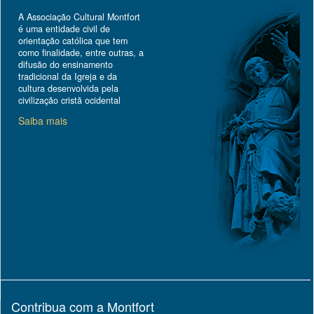
A Associação Cultural Montfort
é uma entidade civil de
orientação católica que tem
como finalidade, entre outras, a
difusão do ensinamento
tradicional da Igreja e da
cultura desenvolvida pela
civilização cristã ocidental
Saiba mais
Contribua com a Montfort