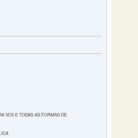
TRA VCS E TODAS AS FORMAS DE
LICA