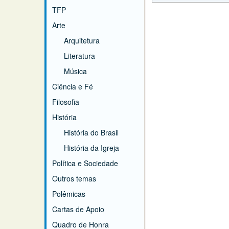
TFP
Arte
Arquitetura
Literatura
Música
Ciência e Fé
Filosofia
História
História do Brasil
História da Igreja
Política e Sociedade
Outros temas
Polêmicas
Cartas de Apoio
Quadro de Honra