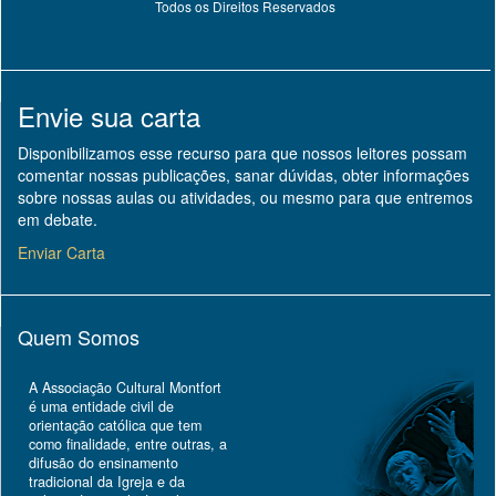
Todos os Direitos Reservados
Envie sua carta
Disponibilizamos esse recurso para que nossos leitores possam
comentar nossas publicações, sanar dúvidas, obter informações
sobre nossas aulas ou atividades, ou mesmo para que entremos
em debate.
Enviar Carta
Quem Somos
A Associação Cultural Montfort
é uma entidade civil de
orientação católica que tem
como finalidade, entre outras, a
difusão do ensinamento
tradicional da Igreja e da