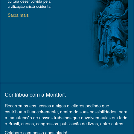
cultura desenvolvida pela
civilização cristã ocidental
Saiba mais
Contribua com a Montfort
Recorremos aos nossos amigos e leitores pedindo que
contribuam financeiramente, dentro de suas possibilidades, para
a manutenção de nossos trabalhos que envolvem aulas em todo
o Brasil, cursos, congressos, publicação de livros, entre outros.
Colabore com nosso apostolado!